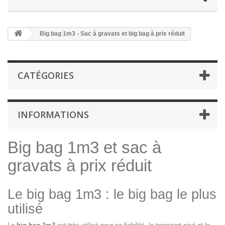
Big bag 1m3 - Sac à gravats et big bag à prix réduit
CATÉGORIES
INFORMATIONS
Big bag 1m3 et sac à
gravats à prix réduit
Le big bag 1m3 : le big bag le plus
utilisé