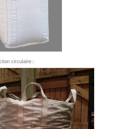
tion circulaire :