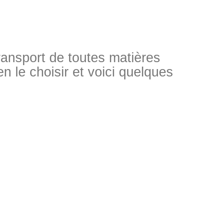
transport de toutes matières
en le choisir et voici quelques