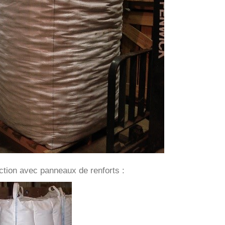
ction avec panneaux de renforts :