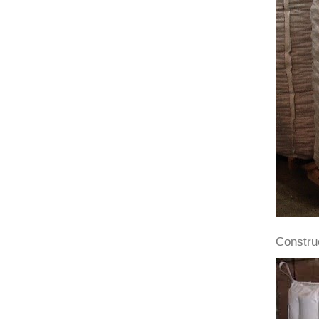
Constru