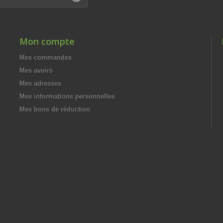
Mon compte
Mes commandes
Mes avoirs
Mes adresses
Mes informations personnelles
Mes bons de réduction