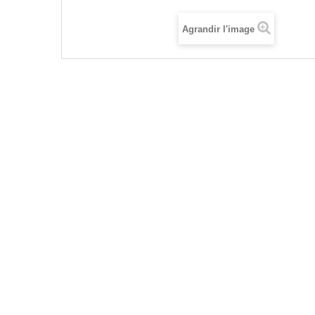
Agrandir l'image