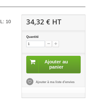
34,32 €
HT
L: 10
Quantité
Ajouter au
panier
Ajouter à ma liste d'envies