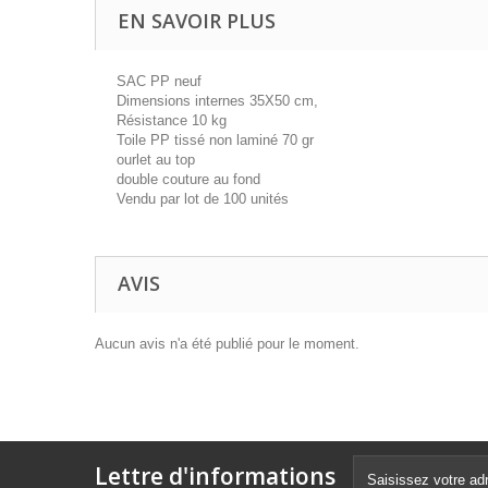
EN SAVOIR PLUS
SAC PP neuf
Dimensions internes 35X50 cm,
Résistance 10 kg
Toile PP tissé non laminé 70 gr
ourlet au top
double couture au fond
Vendu par lot de 100 unités
AVIS
Aucun avis n'a été publié pour le moment.
Lettre d'informations