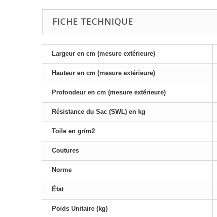
FICHE TECHNIQUE
Largeur en cm (mesure extérieure)
Hauteur en cm (mesure extérieure)
Profondeur en cm (mesure extérieure)
Résistance du Sac (SWL) en kg
Toile en gr/m2
Coutures
Norme
État
Poids Unitaire (kg)