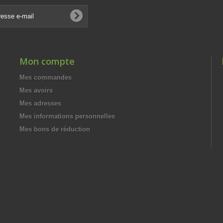
Mon compte
Mes commandes
Mes avoirs
Mes adresses
Mes informations personnelles
Mes bons de réduction