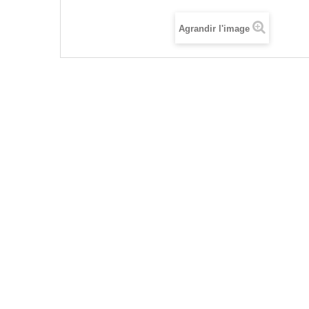
Agrandir l'image