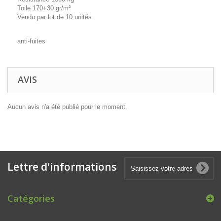
Toile 170+30 gr/m²
Vendu par lot de 10 unités
anti-fuites
AVIS
Aucun avis n'a été publié pour le moment.
Lettre d'informations
Catégories