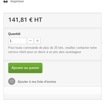
Imprimer
141,81 €
HT
Quantité
Pour toute commande de plus de 25 lots, veuillez contacter notre
service client
pour un devis à un prix plus avantageux
Ajouter au panier
Ajouter à ma liste d'envies