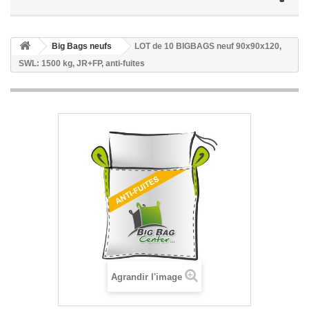
Big Bags neufs
LOT de 10 BIGBAGS neuf 90x90x120,
SWL: 1500 kg, JR+FP, anti-fuites
Agrandir l'image