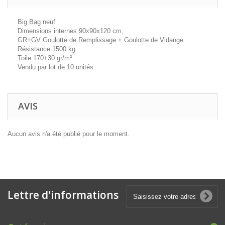
Big Bag neuf
Dimensions internes 90x90x120 cm,
GR+GV Goulotte de Remplissage + Goulotte de Vidange
Résistance 1500 kg
Toile 170+30 gr/m²
Vendu par lot de 10 unités
AVIS
Aucun avis n'a été publié pour le moment.
Lettre d'informations