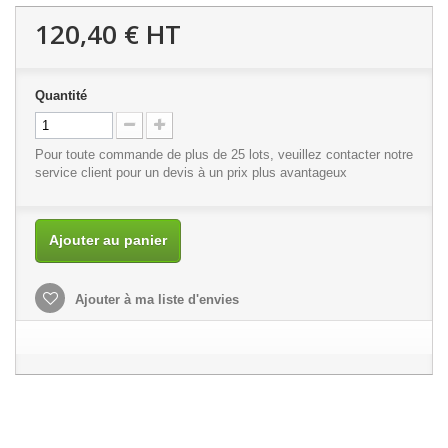
120,40 €
HT
Quantité
Pour toute commande de plus de 25 lots, veuillez contacter notre
service client
pour un devis à un prix plus avantageux
Ajouter au panier
Ajouter à ma liste d'envies