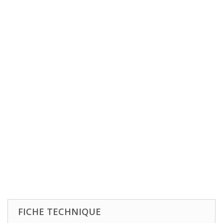
FICHE TECHNIQUE