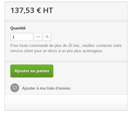
137,53 €
HT
Quantité
Pour toute commande de plus de 25 lots, veuillez contacter notre
service client
pour un devis à un prix plus avantageux
Ajouter au panier
Ajouter à ma liste d'envies