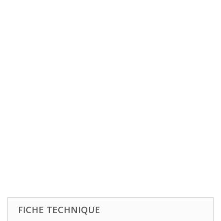
FICHE TECHNIQUE