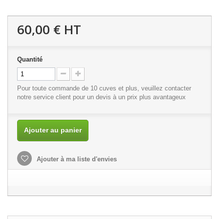
60,00 €
HT
Quantité
Pour toute commande de 10 cuves et plus, veuillez contacter
notre
service client
pour un devis à un prix plus avantageux
Ajouter au panier
Ajouter à ma liste d'envies