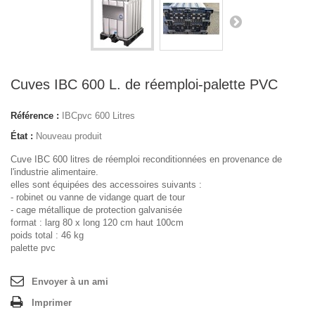
Cuves IBC 600 L. de réemploi-palette PVC
Référence :
IBCpvc 600 Litres
État :
Nouveau produit
Cuve IBC 600 litres de réemploi reconditionnées en provenance de
l'industrie alimentaire.
elles sont équipées des accessoires suivants :
- robinet ou vanne de vidange quart de tour
- cage métallique de protection galvanisée
format : larg 80 x long 120 cm haut 100cm
poids total : 46 kg
palette pvc
Envoyer à un ami
Imprimer