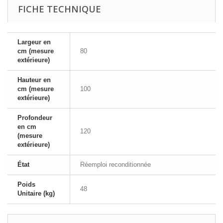
FICHE TECHNIQUE
Largeur en
cm (mesure
80
extérieure)
Hauteur en
cm (mesure
100
extérieure)
Profondeur
en cm
120
(mesure
extérieure)
État
Réemploi reconditionnée
Poids
48
Unitaire (kg)