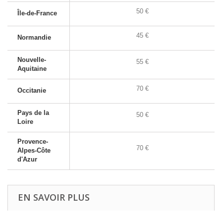
50 €
Île-de-France
45 €
Normandie
Nouvelle-
55 €
Aquitaine
70 €
Occitanie
Pays de la
50 €
Loire
Provence-
70 €
Alpes-Côte
d'Azur
EN SAVOIR PLUS